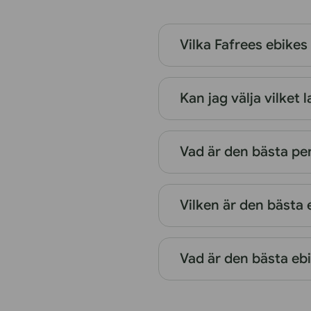
Vilka Fafrees ebikes 
Kan jag välja vilket 
Vad är den bästa pe
Vilken är den bästa 
Vad är den bästa ebik