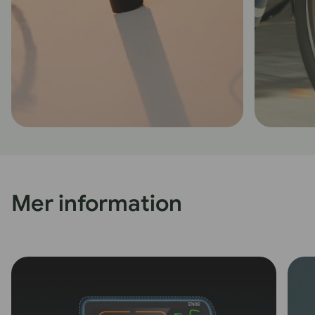
Mer information