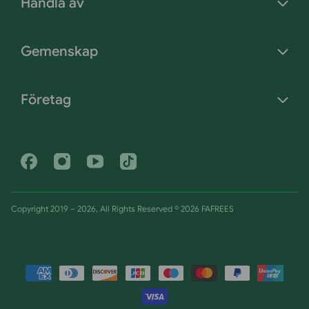
Handla av
Gemenskap
Företag
Facebook
Instagram
Youtube
Tiktok
Copyright 2019 – 2026, All Rights Reserved © 2026 FAFREES
Betalningsmetoder