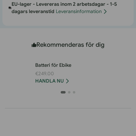
EU-lager - Levereras inom 2 arbetsdagar - 1-5
dagars leveranstid
Leveransinformation
Rekommenderas för dig
Batteri för Ebike
€249.00
HANDLA NU