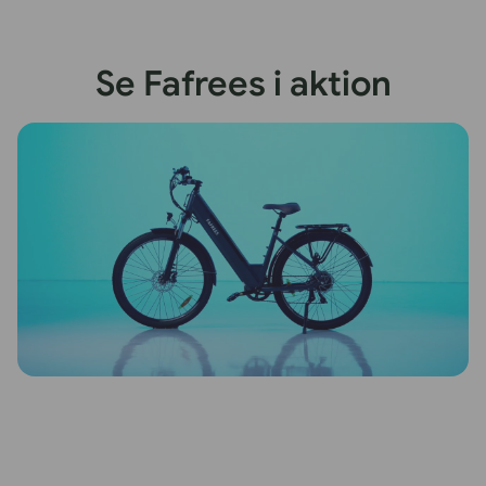
Se Fafrees i aktion