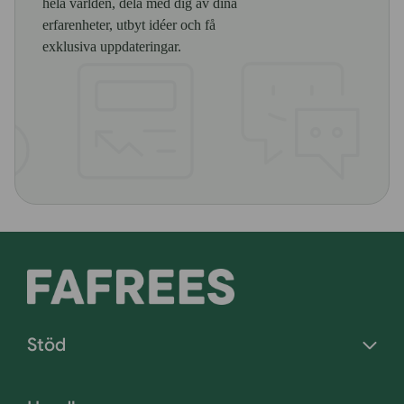
hela världen, dela med dig av dina
erfarenheter, utbyt idéer och få
exklusiva uppdateringar.
Stöd