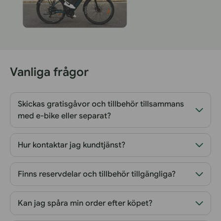
Vanliga frågor
Skickas gratisgåvor och tillbehör tillsammans
med e-bike eller separat?
Hur kontaktar jag kundtjänst?
Finns reservdelar och tillbehör tillgängliga?
Kan jag spåra min order efter köpet?