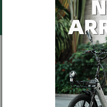
Betalningsmetoder