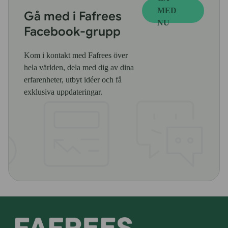
MED
Gå med i Fafrees
NU
Facebook-grupp
Kom i kontakt med Fafrees över
hela världen, dela med dig av dina
erfarenheter, utbyt idéer och få
exklusiva uppdateringar.