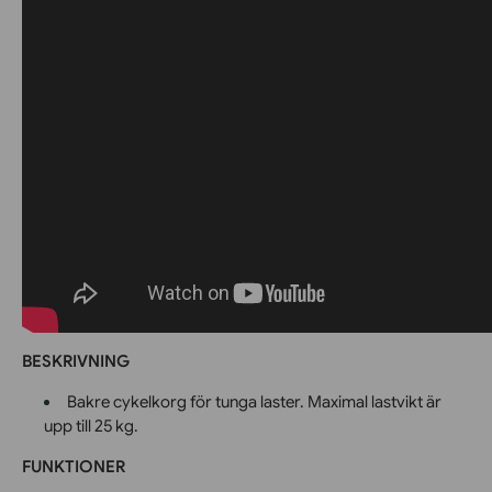
BESKRIVNING
Bakre cykelkorg för tunga laster. Maximal lastvikt är
upp till 25 kg.
FUNKTIONER